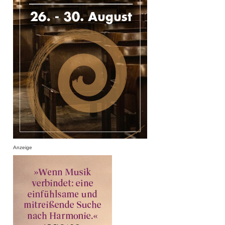
Anzeige