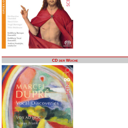
CD der Woche