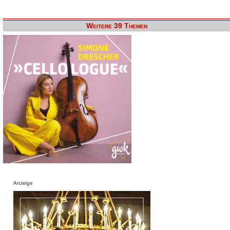
Weitere 39 Themen
Anzeige