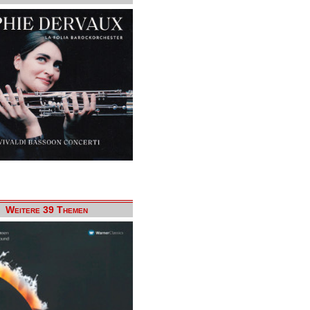
Weitere 39 Themen