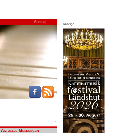
Sitemap
Anzeige
Aktuelle Meldungen