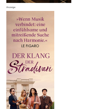
Anzeige