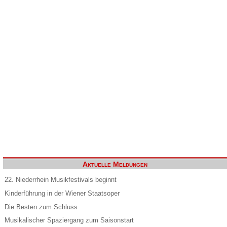
Aktuelle Meldungen
22. Niederrhein Musikfestivals beginnt
Kinderführung in der Wiener Staatsoper
Die Besten zum Schluss
Musikalischer Spaziergang zum Saisonstart