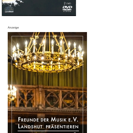
Anzeige