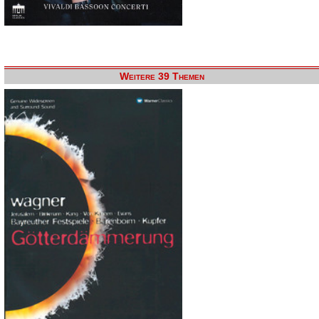
Weitere 39 Themen