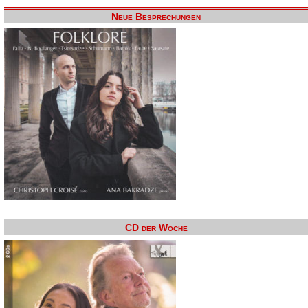
Neue Besprechungen
CD der Woche