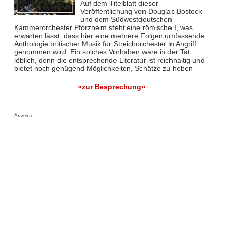
Auf dem Titelblatt dieser
Veröffentlichung von Douglas Bostock
und dem Südwestdeutschen
Kammerorchester Pforzheim steht eine römische I, was
erwarten lässt, dass hier eine mehrere Folgen umfassende
Anthologie britischer Musik für Streichorchester in Angriff
genommen wird. Ein solches Vorhaben wäre in der Tat
löblich, denn die entsprechende Literatur ist reichhaltig und
bietet noch genügend Möglichkeiten, Schätze zu heben
»zur Besprechung«
Anzeige