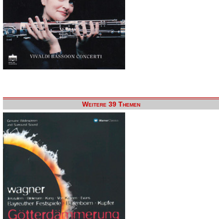
Weitere 39 Themen