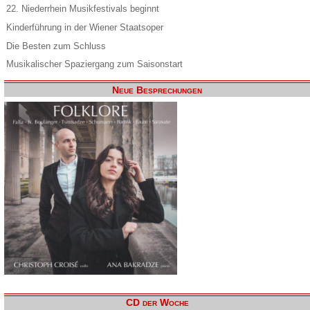
22. Niederrhein Musikfestivals beginnt
Kinderführung in der Wiener Staatsoper
Die Besten zum Schluss
Musikalischer Spaziergang zum Saisonstart
Neue Besprechungen
CD der Woche