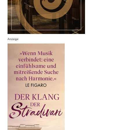
Anzeige