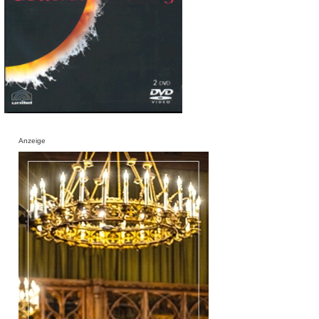
Anzeige