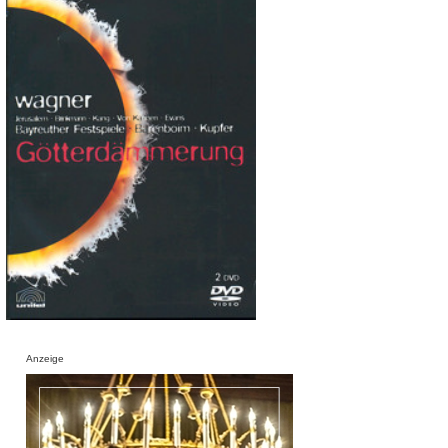
Anzeige