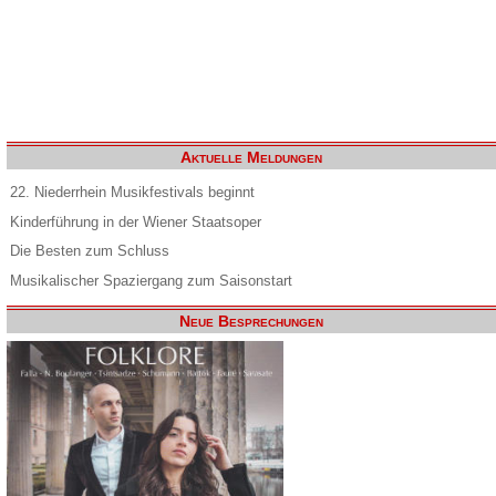
Aktuelle Meldungen
22. Niederrhein Musikfestivals beginnt
Kinderführung in der Wiener Staatsoper
Die Besten zum Schluss
Musikalischer Spaziergang zum Saisonstart
Neue Besprechungen