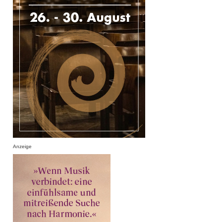
Anzeige