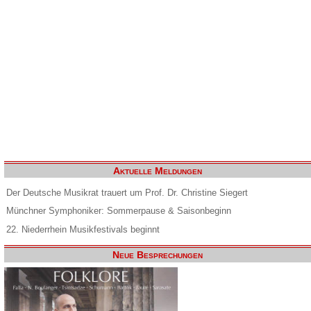
Aktuelle Meldungen
Der Deutsche Musikrat trauert um Prof. Dr. Christine Siegert
Münchner Symphoniker: Sommerpause & Saisonbeginn
22. Niederrhein Musikfestivals beginnt
Neue Besprechungen