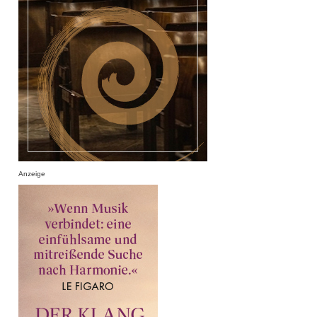
Anzeige