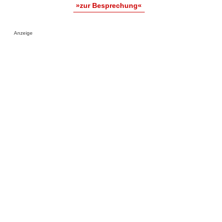
»zur Besprechung«
Anzeige