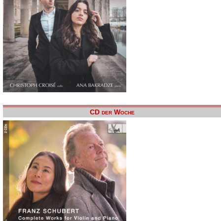
CD der Woche