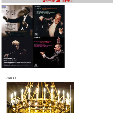
Weitere 39 Themen
Anzeige