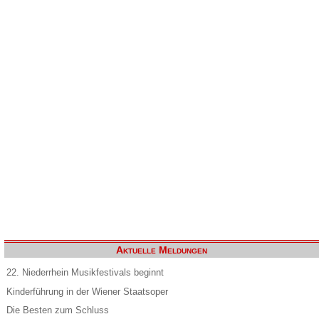
Aktuelle Meldungen
22. Niederrhein Musikfestivals beginnt
Kinderführung in der Wiener Staatsoper
Die Besten zum Schluss