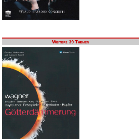
Weitere 39 Themen