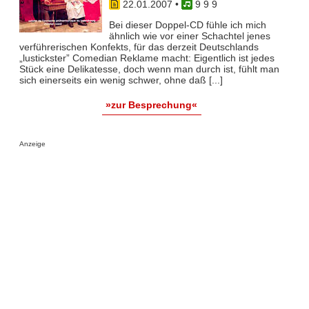
22.01.2007
•
9 9 9
Bei dieser Doppel-CD fühle ich mich
ähnlich wie vor einer Schachtel jenes
verführerischen Konfekts, für das derzeit Deutschlands
„lustickster” Comedian Reklame macht: Eigentlich ist jedes
Stück eine Delikatesse, doch wenn man durch ist, fühlt man
sich einerseits ein wenig schwer, ohne daß [...]
»zur Besprechung«
Anzeige