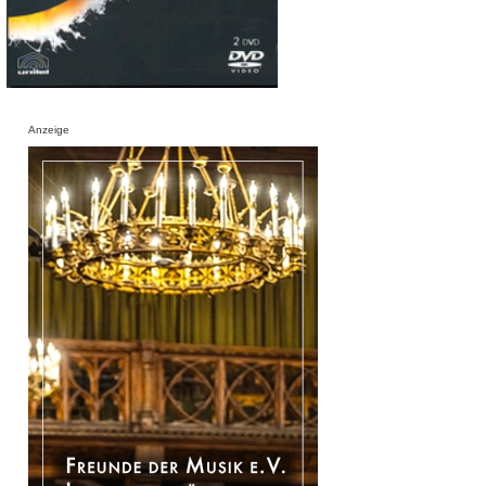
Anzeige