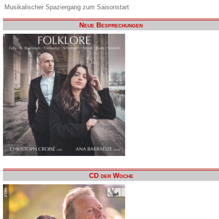
Musikalischer Spaziergang zum Saisonstart
Neue Besprechungen
CD der Woche