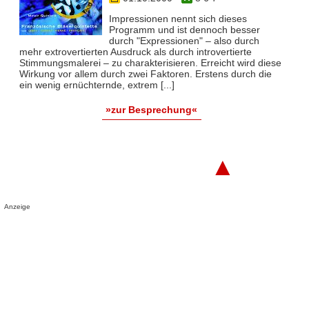
Impressionen nennt sich dieses
Programm und ist dennoch besser
durch "Expressionen" – also durch
mehr extrovertierten Ausdruck als durch introvertierte
Stimmungsmalerei – zu charakterisieren. Erreicht wird diese
Wirkung vor allem durch zwei Faktoren. Erstens durch die
ein wenig ernüchternde, extrem [...]
»zur Besprechung«
▲
Anzeige