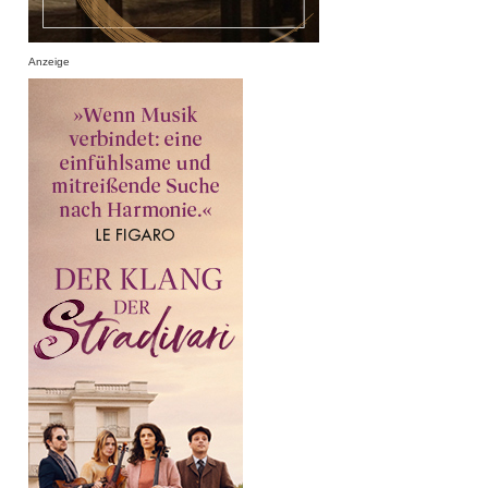
Anzeige