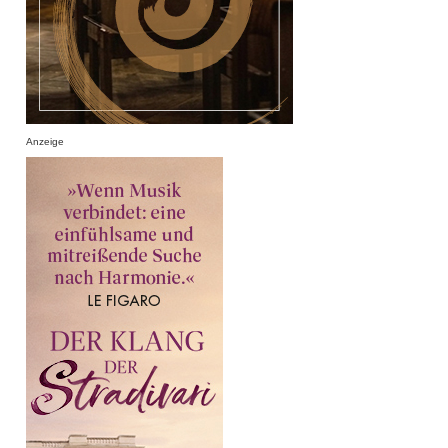
Anzeige