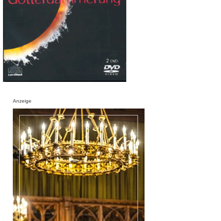
Anzeige