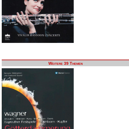
Weitere 39 Themen