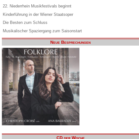
22. Niederrhein Musikfestivals beginnt
Kinderführung in der Wiener Staatsoper
Die Besten zum Schluss
Musikalischer Spaziergang zum Saisonstart
Neue Besprechungen
CD der Woche