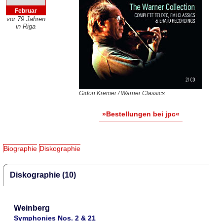
Februar
vor 79 Jahren
in Riga
Gidon Kremer / Warner Classics
»Bestellungen bei jpc«
Biographie
Diskographie
Diskographie (10)
Weinberg
Symphonies Nos. 2 & 21