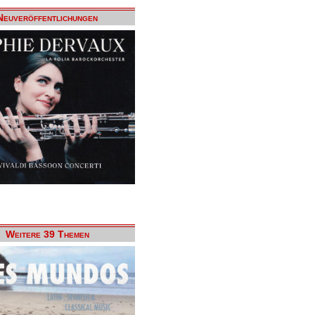
Neuveröffentlichungen
Weitere 39 Themen