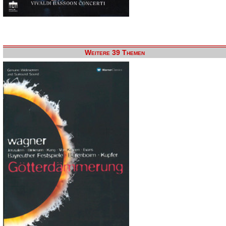
Weitere 39 Themen