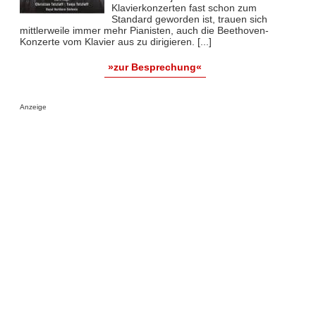
Klavierkonzerten fast schon zum
Standard geworden ist, trauen sich
mittlerweile immer mehr Pianisten, auch die Beethoven-
Konzerte vom Klavier aus zu dirigieren. [...]
»zur Besprechung«
Anzeige