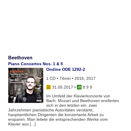
Beethoven
Piano Concertos Nos. 1 & 5
Ondine ODE 1292-2
1 CD • 74min • 2016, 2017
31.05.2017
•
8 9 9
Im Umfeld der Klavierkonzerte von
Bach, Mozart und Beethoven ereiferten
sich in den letzten ein, zwei
Jahrzehnten pianistische Autoritäten verstärkt,
hauptamtlichen Dirigenten die konzertante Arbeit zu
ersparen. Man leitete die entsprechenden Werke vom
Klavier aus [...]