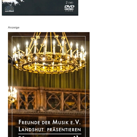
Anzeige