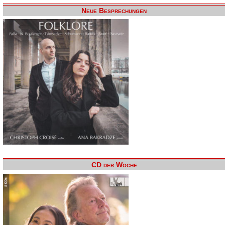
Neue Besprechungen
CD der Woche