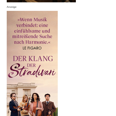
Anzeige