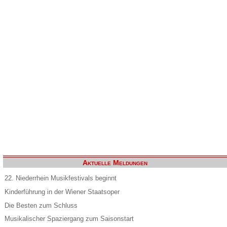
Aktuelle Meldungen
22. Niederrhein Musikfestivals beginnt
Kinderführung in der Wiener Staatsoper
Die Besten zum Schluss
Musikalischer Spaziergang zum Saisonstart