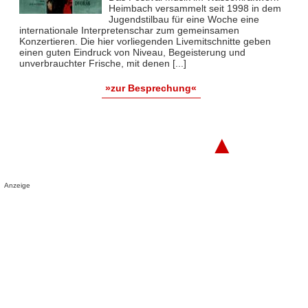
Heimbach versammelt seit 1998 in dem
Jugendstilbau für eine Woche eine
internationale Interpretenschar zum gemeinsamen
Konzertieren. Die hier vorliegenden Livemitschnitte geben
einen guten Eindruck von Niveau, Begeisterung und
unverbrauchter Frische, mit denen [...]
»zur Besprechung«
▲
Anzeige