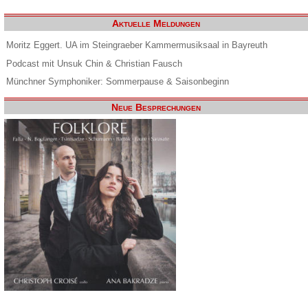
Aktuelle Meldungen
Moritz Eggert. UA im Steingraeber Kammermusiksaal in Bayreuth
Podcast mit Unsuk Chin & Christian Fausch
Münchner Symphoniker: Sommerpause & Saisonbeginn
Neue Besprechungen