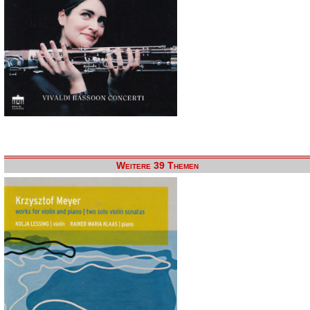
Weitere 39 Themen