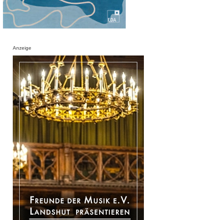
Anzeige