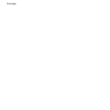
Anzeige