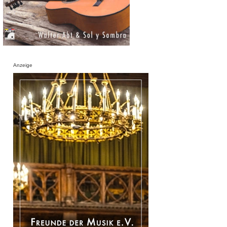
Anzeige