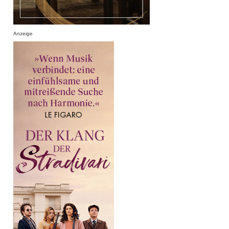
Anzeige