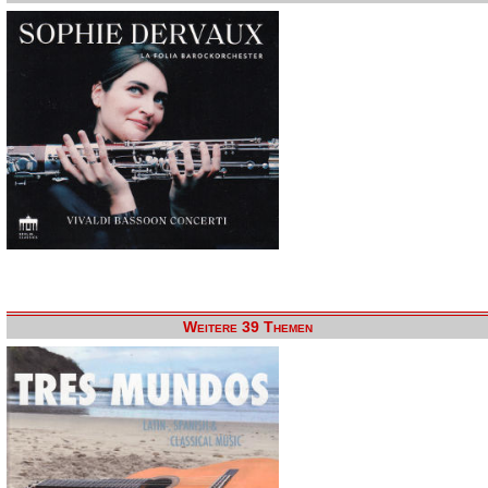
Weitere 39 Themen