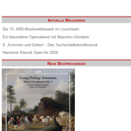
Aktuelle Meldungen
Der 75. ARD-Musikwettbewerb im Livestream
Ein besonderer Opernabend mit Massimo Giordano
9. „Kommen und Gehen“ - Das Sechsstädtebundfestival
Hannover Klassik Open-Air 2026
Neue Besprechungen