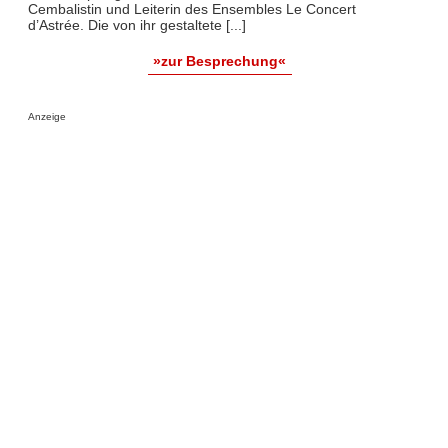
Cembalistin und Leiterin des Ensembles Le Concert
d’Astrée. Die von ihr gestaltete [...]
»zur Besprechung«
Anzeige