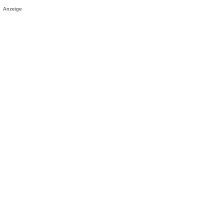
Anzeige