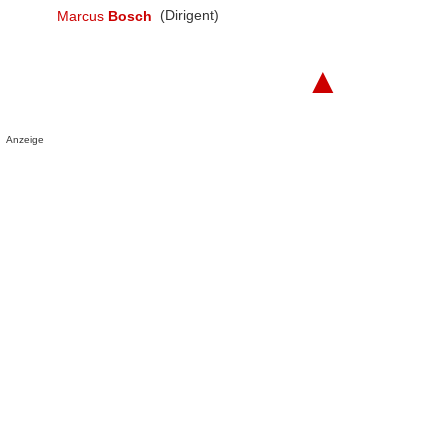
Marcus
Bosch
(Dirigent)
▲
Anzeige