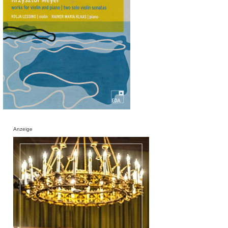
Anzeige