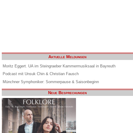
Aktuelle Meldungen
Moritz Eggert. UA im Steingraeber Kammermusiksaal in Bayreuth
Podcast mit Unsuk Chin & Christian Fausch
Münchner Symphoniker: Sommerpause & Saisonbeginn
Neue Besprechungen