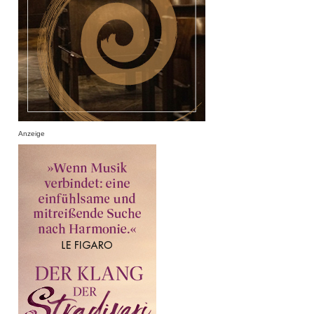
Anzeige