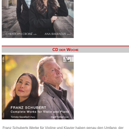
CD der Woche
Franz Schuberts Werke für Violine und Klavier haben genau den Umfang, der