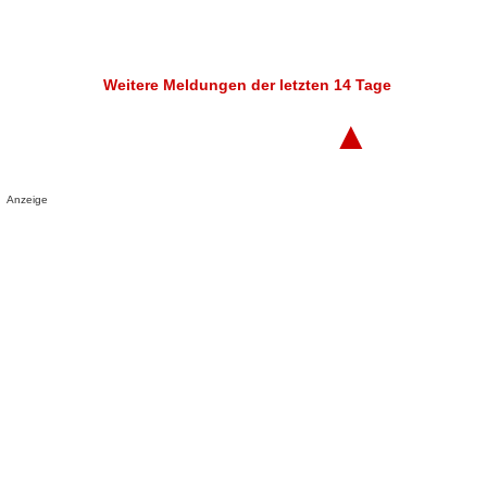
Weitere Meldungen der letzten 14 Tage
▲
Anzeige