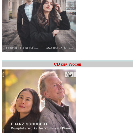
CD der Woche