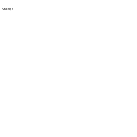
Anzeige