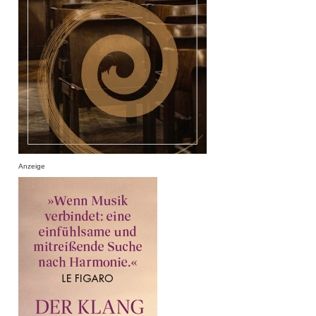
Anzeige