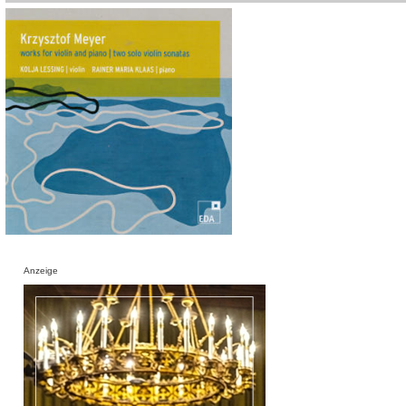
Anzeige