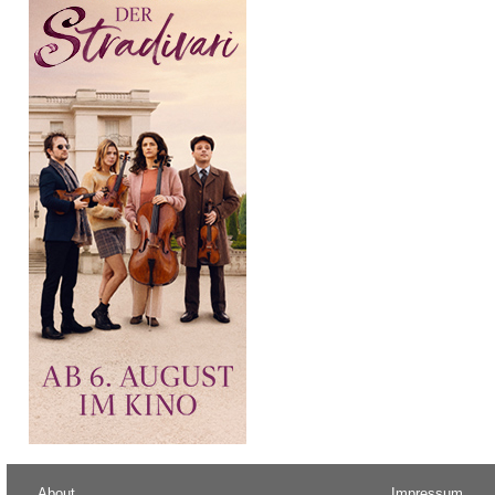
About
Impressum