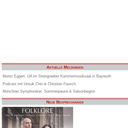
Aktuelle Meldungen
Moritz Eggert. UA im Steingraeber Kammermusiksaal in Bayreuth
Podcast mit Unsuk Chin & Christian Fausch
Münchner Symphoniker: Sommerpause & Saisonbeginn
Neue Besprechungen