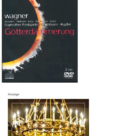
Anzeige