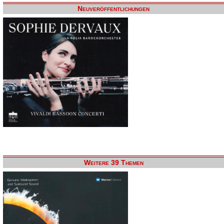
Neuveröffentlichungen
Weitere 39 Themen