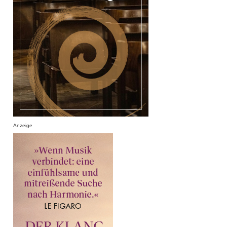
Anzeige