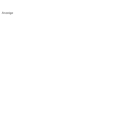
Anzeige