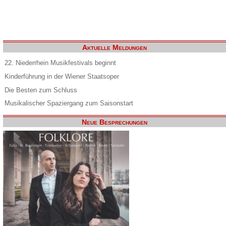
Aktuelle Meldungen
22. Niederrhein Musikfestivals beginnt
Kinderführung in der Wiener Staatsoper
Die Besten zum Schluss
Musikalischer Spaziergang zum Saisonstart
Neue Besprechungen