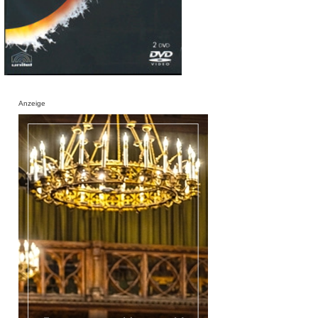
Anzeige