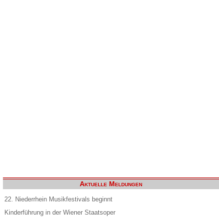
Aktuelle Meldungen
22. Niederrhein Musikfestivals beginnt
Kinderführung in der Wiener Staatsoper