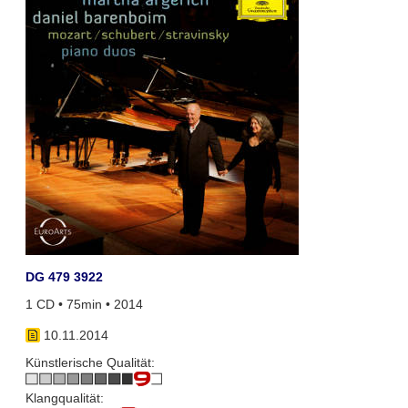
DG 479 3922
1 CD • 75min • 2014
10.11.2014
Künstlerische Qualität:
Klangqualität: