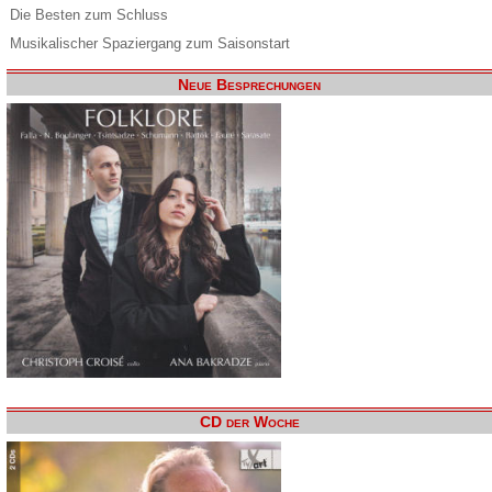
Die Besten zum Schluss
Musikalischer Spaziergang zum Saisonstart
Neue Besprechungen
CD der Woche