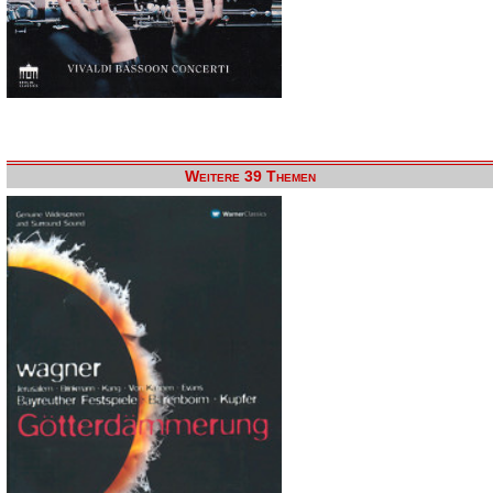
Weitere 39 Themen