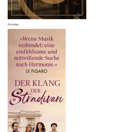
Anzeige