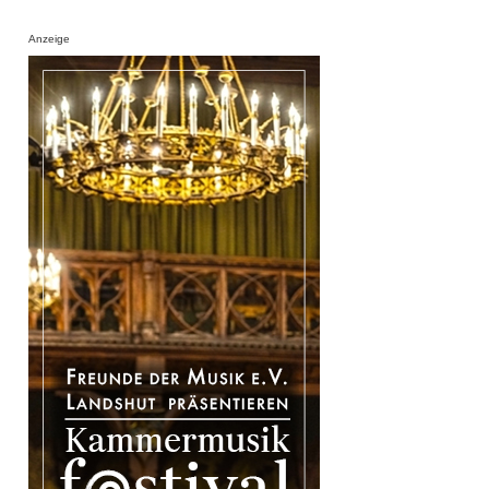
Anzeige