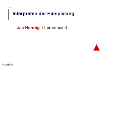
Interpreten der Einspielung
Jan
Hennig
(Harmonium)
▲
Anzeige