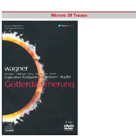
Weitere 39 Themen