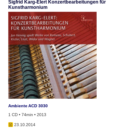
Sigfrid Karg-Elert Konzertbearbeitungen für
Kunstharmonium
Ambiente ACD 3030
1 CD • 74min • 2013
23.10.2014