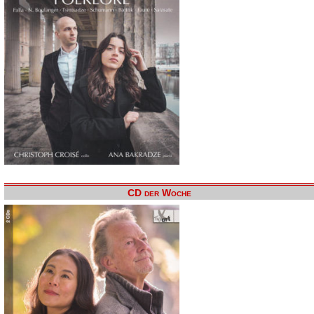
CD der Woche