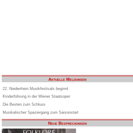
Aktuelle Meldungen
22. Niederrhein Musikfestivals beginnt
Kinderführung in der Wiener Staatsoper
Die Besten zum Schluss
Musikalischer Spaziergang zum Saisonstart
Neue Besprechungen