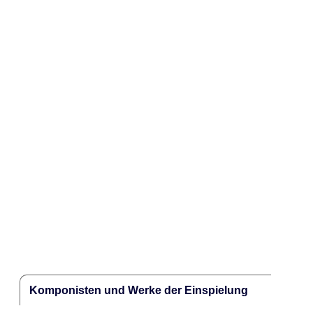
Komponisten und Werke der Einspielung