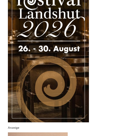
Anzeige