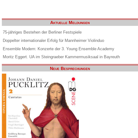
Aktuelle Meldungen
75-jähriges Bestehen der Berliner Festspiele
Doppelter internationaler Erfolg für Mannheimer Violinduo
Ensemble Modern: Konzerte der 3. Young Ensemble Academy
Moritz Eggert. UA im Steingraeber Kammermusiksaal in Bayreuth
Neue Besprechungen