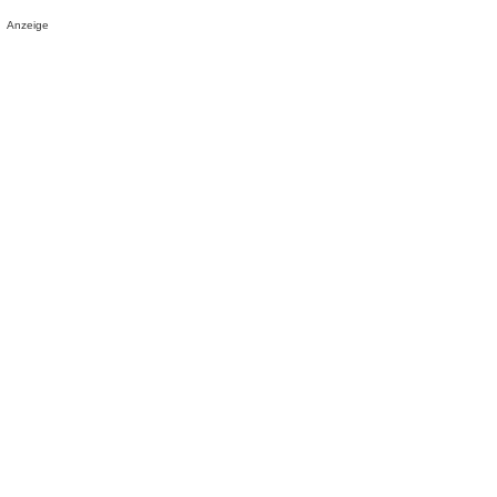
Anzeige