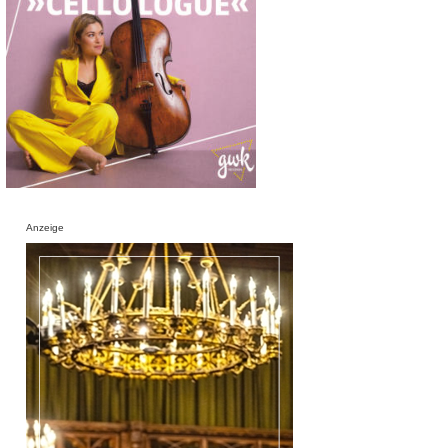
Anzeige