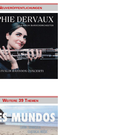
Neuveröffentlichungen
Weitere 39 Themen