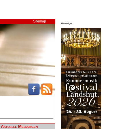
Sitemap
Anzeige
Aktuelle Meldungen