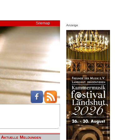
Sitemap
Anzeige
Aktuelle Meldungen