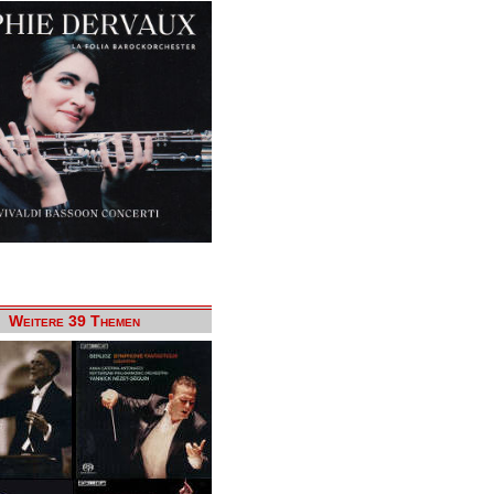
Weitere 39 Themen