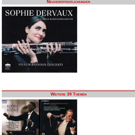
Neuveröffentlichungen
Weitere 39 Themen