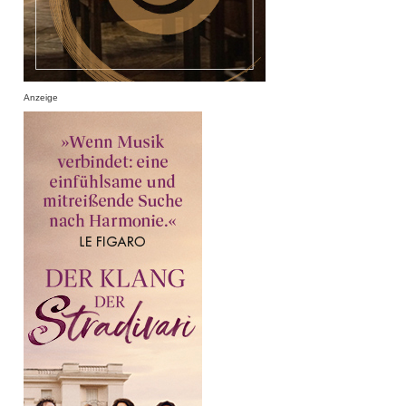
Anzeige