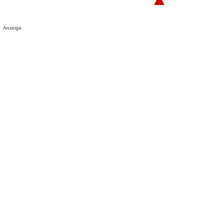
Anzeige