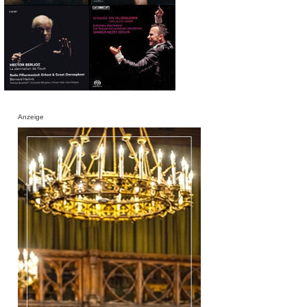
Anzeige