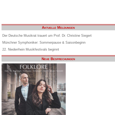
Aktuelle Meldungen
Der Deutsche Musikrat trauert um Prof. Dr. Christine Siegert
Münchner Symphoniker: Sommerpause & Saisonbeginn
22. Niederrhein Musikfestivals beginnt
Neue Besprechungen