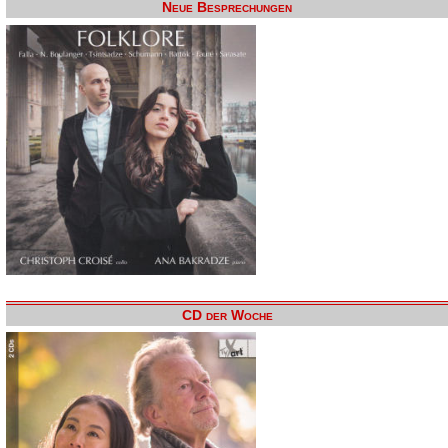
Neue Besprechungen
CD der Woche