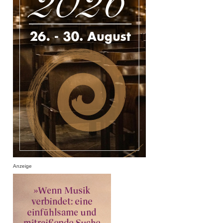
Anzeige