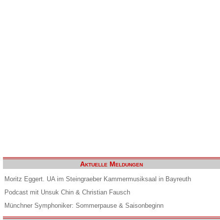
Aktuelle Meldungen
Moritz Eggert. UA im Steingraeber Kammermusiksaal in Bayreuth
Podcast mit Unsuk Chin & Christian Fausch
Münchner Symphoniker: Sommerpause & Saisonbeginn