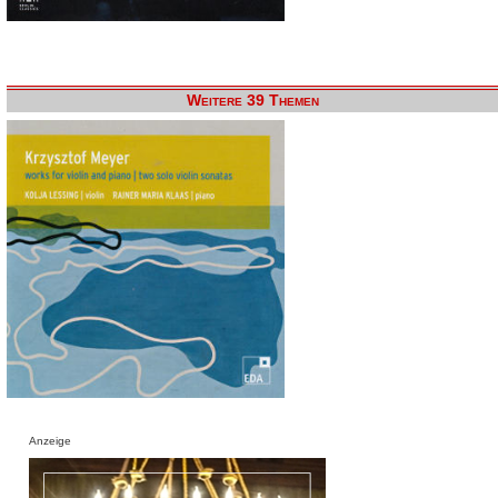
Weitere 39 Themen
Anzeige