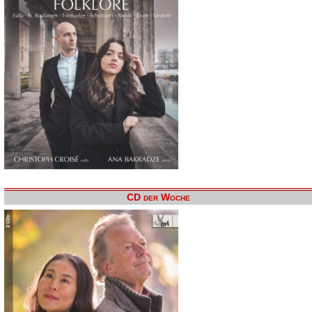
CD der Woche