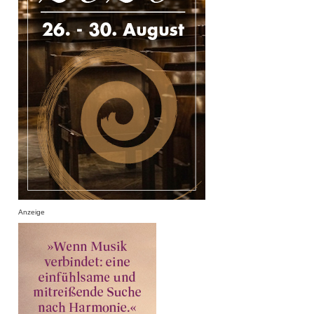
Anzeige