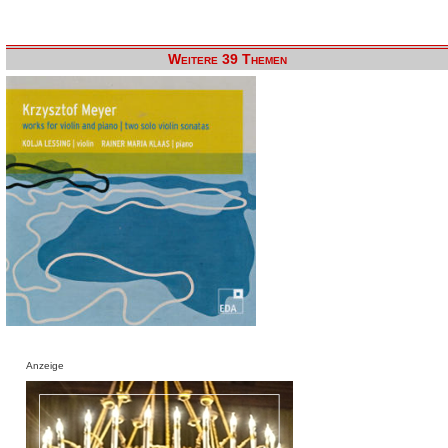
Weitere 39 Themen
Anzeige