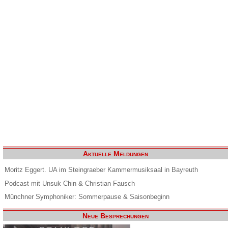
Aktuelle Meldungen
Moritz Eggert. UA im Steingraeber Kammermusiksaal in Bayreuth
Podcast mit Unsuk Chin & Christian Fausch
Münchner Symphoniker: Sommerpause & Saisonbeginn
Neue Besprechungen