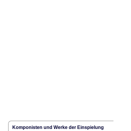
Komponisten und Werke der Einspielung