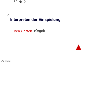
52 Nr. 2
Interpreten der Einspielung
Ben Oosten
(Orgel)
▲
Anzeige