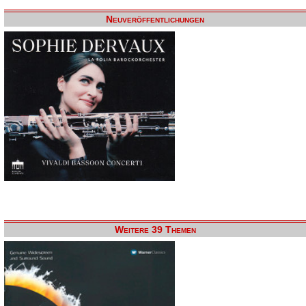
Neuveröffentlichungen
Weitere 39 Themen