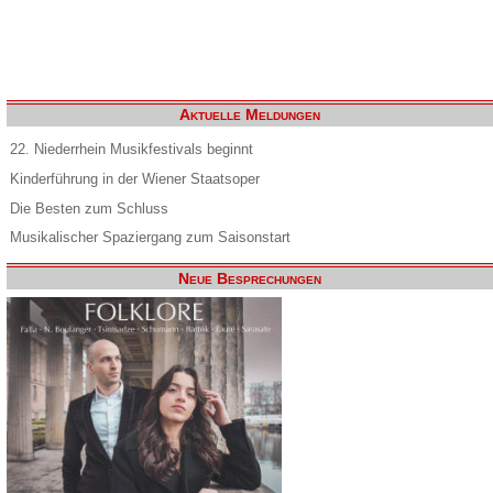
Aktuelle Meldungen
22. Niederrhein Musikfestivals beginnt
Kinderführung in der Wiener Staatsoper
Die Besten zum Schluss
Musikalischer Spaziergang zum Saisonstart
Neue Besprechungen