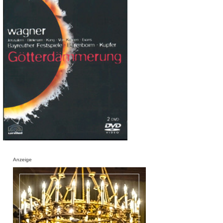
Anzeige