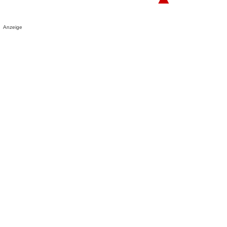
Anzeige