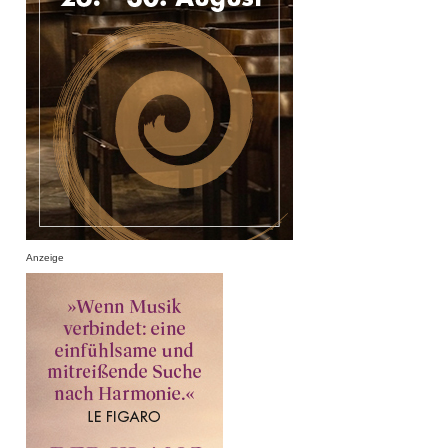
Anzeige