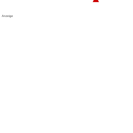
Anzeige