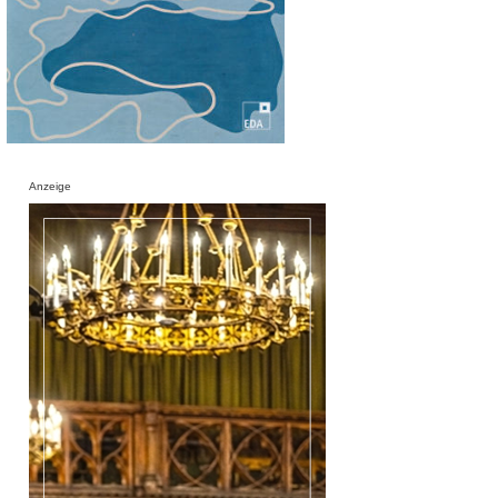
Anzeige