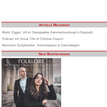
Aktuelle Meldungen
Moritz Eggert. UA im Steingraeber Kammermusiksaal in Bayreuth
Podcast mit Unsuk Chin & Christian Fausch
Münchner Symphoniker: Sommerpause & Saisonbeginn
Neue Besprechungen