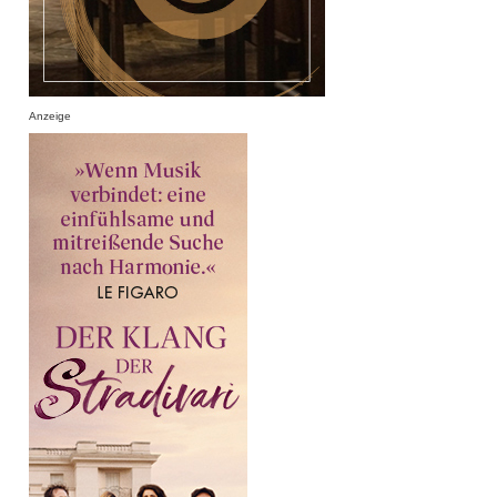
Anzeige