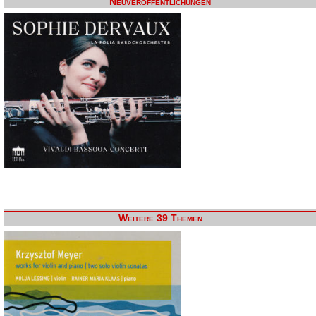
Neuveröffentlichungen
Weitere 39 Themen