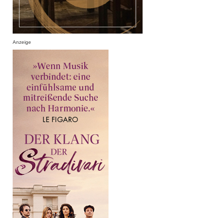
Anzeige