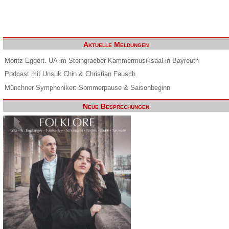
Aktuelle Meldungen
Moritz Eggert. UA im Steingraeber Kammermusiksaal in Bayreuth
Podcast mit Unsuk Chin & Christian Fausch
Münchner Symphoniker: Sommerpause & Saisonbeginn
Neue Besprechungen