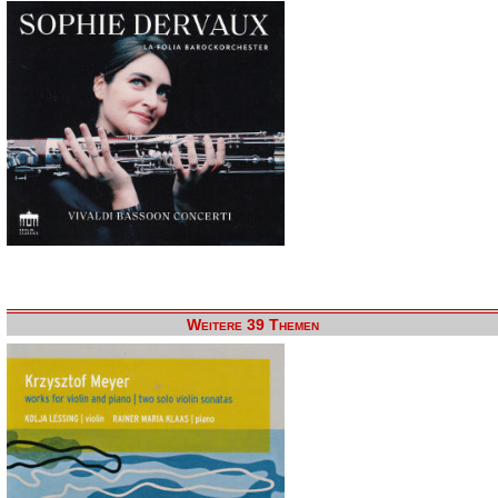
Weitere 39 Themen