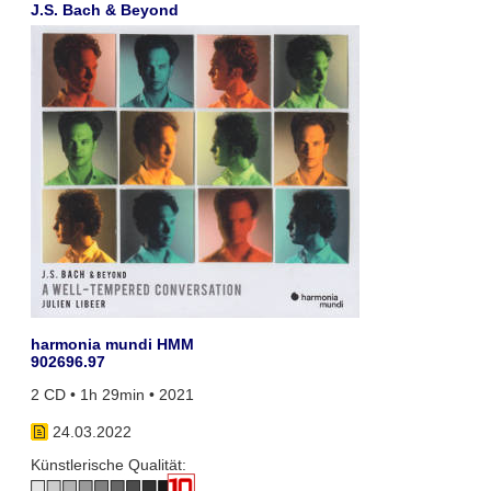
J.S. Bach & Beyond
harmonia mundi HMM
902696.97
2 CD • 1h 29min • 2021
24.03.2022
Künstlerische Qualität: