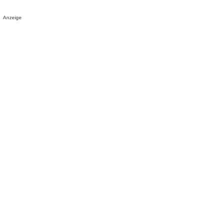
Anzeige