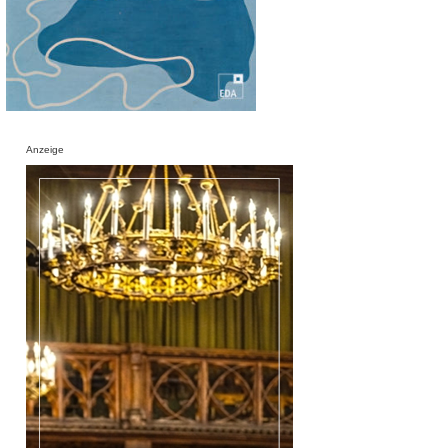
Anzeige