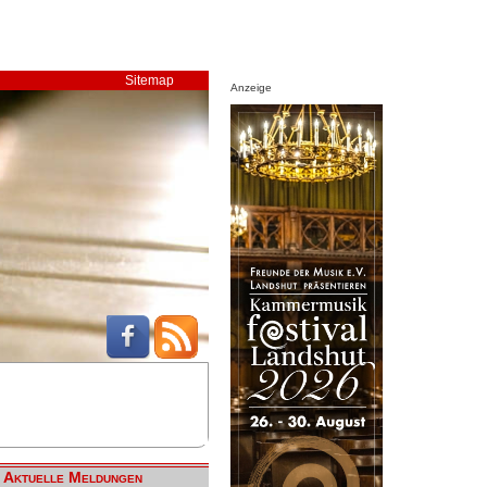
Sitemap
Anzeige
Aktuelle Meldungen