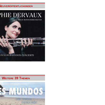
Neuveröffentlichungen
Weitere 39 Themen