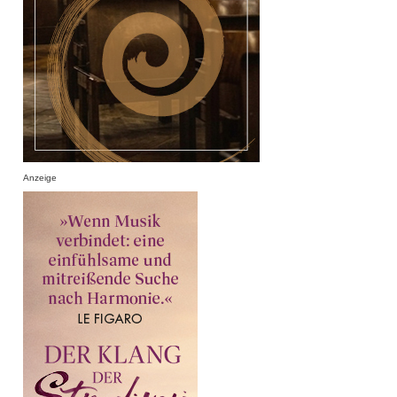
Anzeige