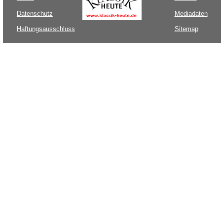
Datenschutz
Mediadaten
Haftungsausschluss
Sitemap