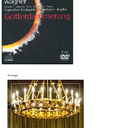
Anzeige