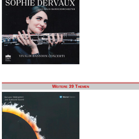
Weitere 39 Themen