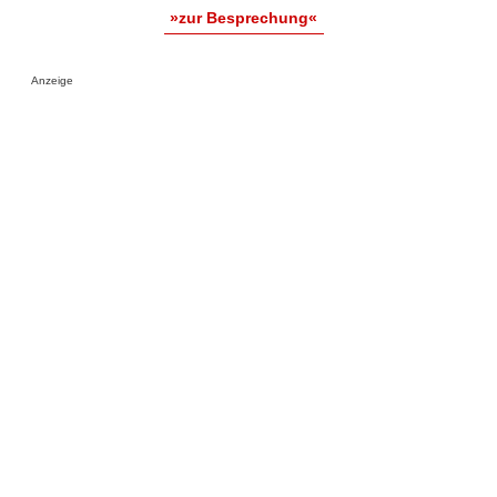
»zur Besprechung«
Anzeige