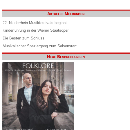
Aktuelle Meldungen
22. Niederrhein Musikfestivals beginnt
Kinderführung in der Wiener Staatsoper
Die Besten zum Schluss
Musikalischer Spaziergang zum Saisonstart
Neue Besprechungen