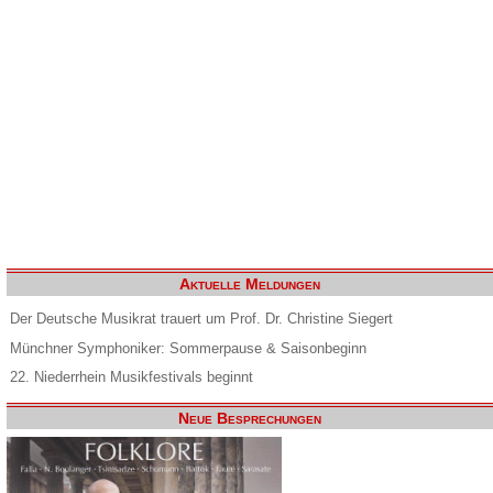
Aktuelle Meldungen
Der Deutsche Musikrat trauert um Prof. Dr. Christine Siegert
Münchner Symphoniker: Sommerpause & Saisonbeginn
22. Niederrhein Musikfestivals beginnt
Neue Besprechungen