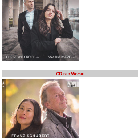
CD der Woche