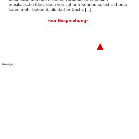
musikalische Idee, doch von Johann Kuhnau selbst ist heute
kaum mehr bekannt, als daß er Bachs [...]
»zur Besprechung«
▲
Anzeige