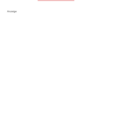
Anzeige