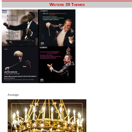
Weitere 39 Themen
Anzeige