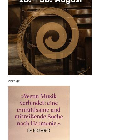
Anzeige