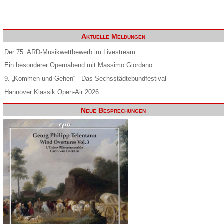
Aktuelle Meldungen
Der 75. ARD-Musikwettbewerb im Livestream
Ein besonderer Opernabend mit Massimo Giordano
9. „Kommen und Gehen“ - Das Sechsstädtebundfestival
Hannover Klassik Open-Air 2026
Neue Besprechungen