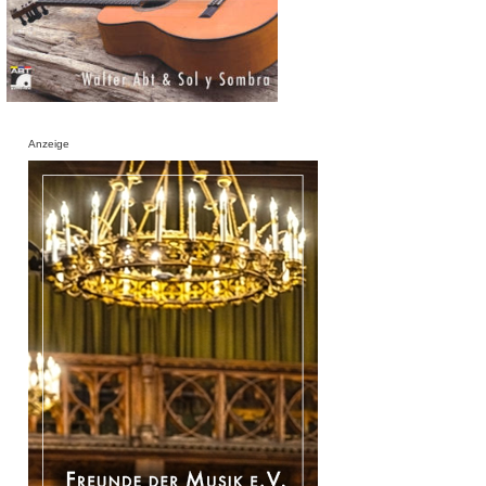
Anzeige