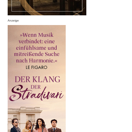
Anzeige