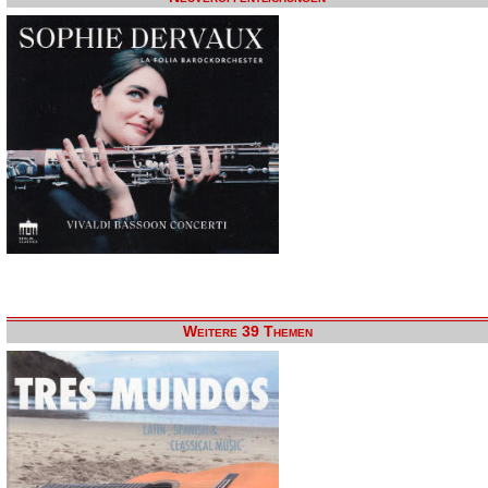
Weitere 39 Themen