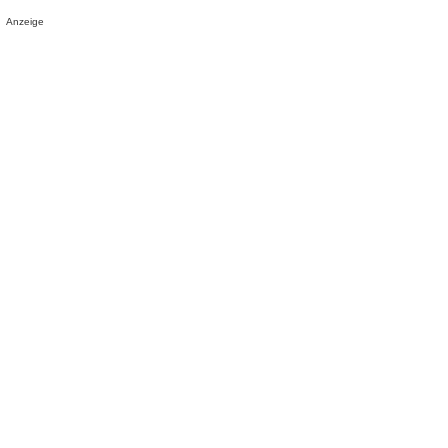
Anzeige