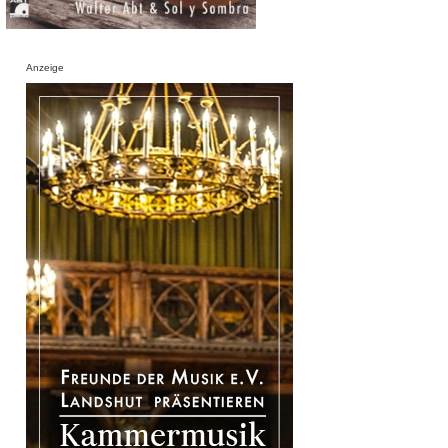
Anzeige