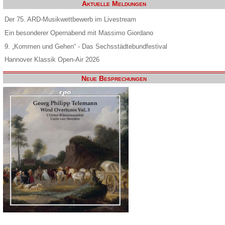
Aktuelle Meldungen
Der 75. ARD-Musikwettbewerb im Livestream
Ein besonderer Opernabend mit Massimo Giordano
9. „Kommen und Gehen“ - Das Sechsstädtebundfestival
Hannover Klassik Open-Air 2026
Neue Besprechungen