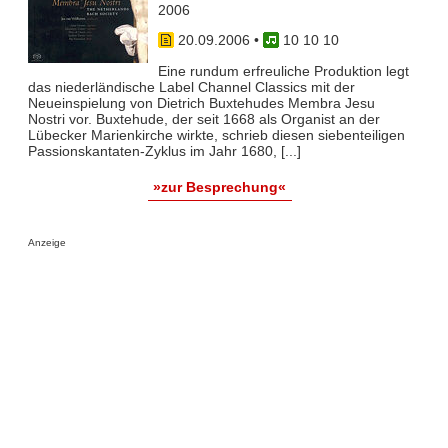
2006
20.09.2006
•
10 10 10
Eine rundum erfreuliche Produktion legt
das niederländische Label Channel Classics mit der
Neueinspielung von Dietrich Buxtehudes Membra Jesu
Nostri vor. Buxtehude, der seit 1668 als Organist an der
Lübecker Marienkirche wirkte, schrieb diesen siebenteiligen
Passionskantaten-Zyklus im Jahr 1680, [...]
»zur Besprechung«
Anzeige