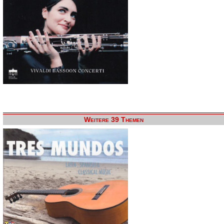
Weitere 39 Themen