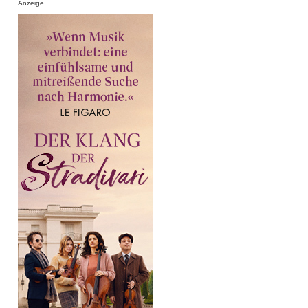
Anzeige