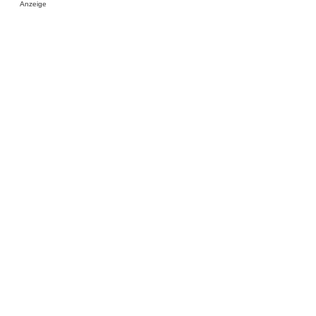
Anzeige