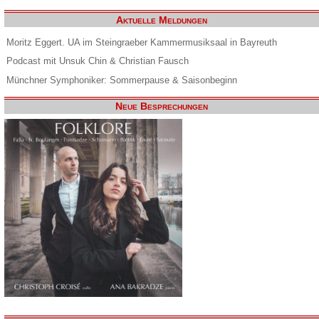
Aktuelle Meldungen
Moritz Eggert. UA im Steingraeber Kammermusiksaal in Bayreuth
Podcast mit Unsuk Chin & Christian Fausch
Münchner Symphoniker: Sommerpause & Saisonbeginn
Neue Besprechungen