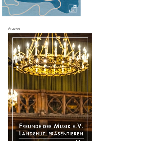
Anzeige