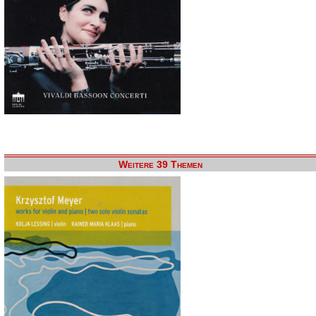
Weitere 39 Themen