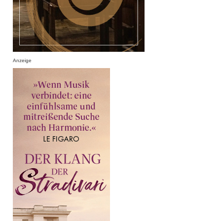
Anzeige