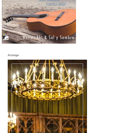
Anzeige