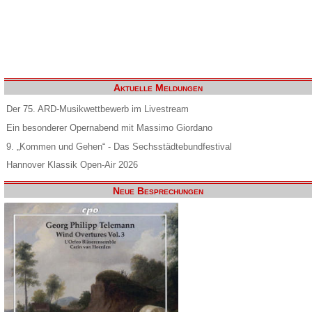
Aktuelle Meldungen
Der 75. ARD-Musikwettbewerb im Livestream
Ein besonderer Opernabend mit Massimo Giordano
9. „Kommen und Gehen“ - Das Sechsstädtebundfestival
Hannover Klassik Open-Air 2026
Neue Besprechungen