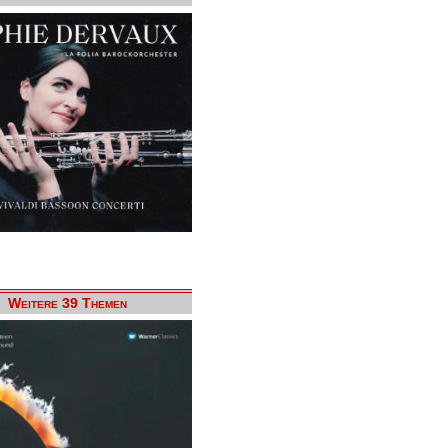
Weitere 39 Themen