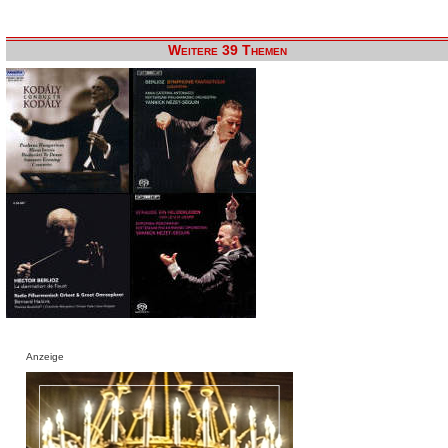
Weitere 39 Themen
Anzeige