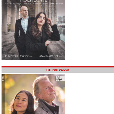
CD der Woche