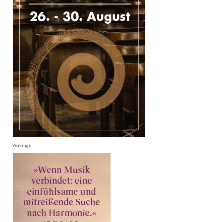
Anzeige