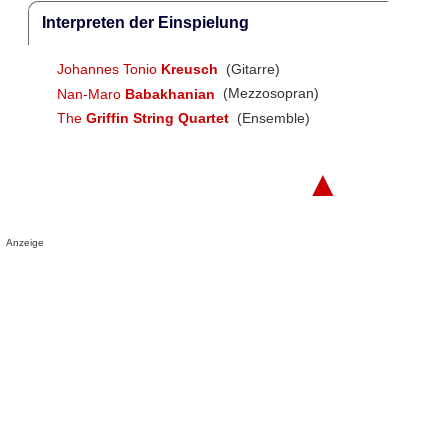
Interpreten der Einspielung
Johannes Tonio
Kreusch
(Gitarre)
Nan-Maro
Babakhanian
(Mezzosopran)
The
Griffin String Quartet
(Ensemble)
▲
Anzeige