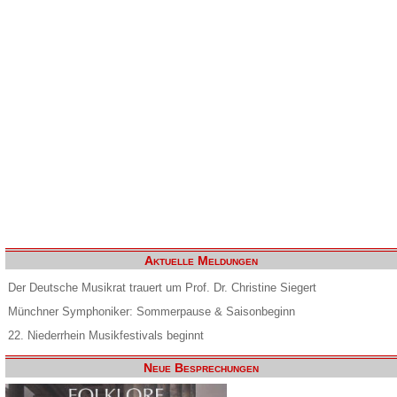
Aktuelle Meldungen
Der Deutsche Musikrat trauert um Prof. Dr. Christine Siegert
Münchner Symphoniker: Sommerpause & Saisonbeginn
22. Niederrhein Musikfestivals beginnt
Neue Besprechungen