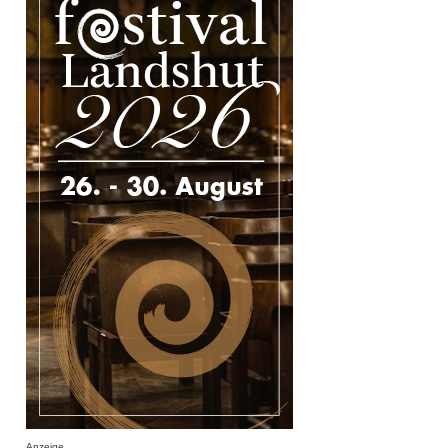
Anzeige