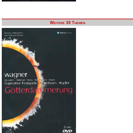
Weitere 39 Themen