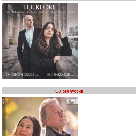
CD der Woche