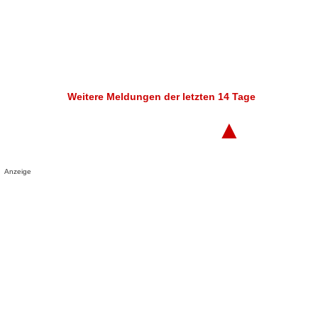
Weitere Meldungen der letzten 14 Tage
▲
Anzeige