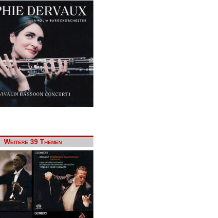
Weitere 39 Themen