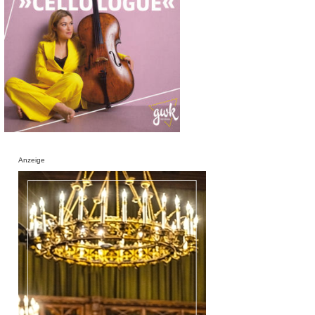
Anzeige