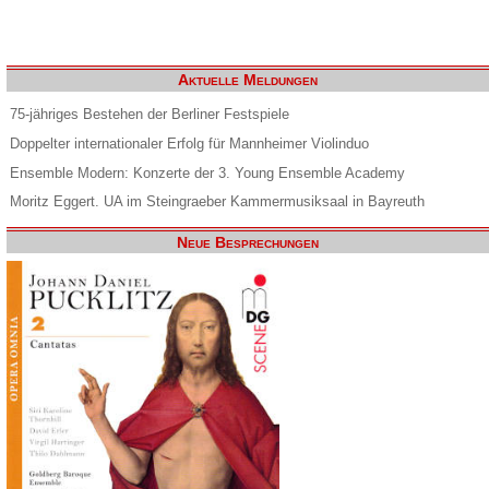
Aktuelle Meldungen
75-jähriges Bestehen der Berliner Festspiele
Doppelter internationaler Erfolg für Mannheimer Violinduo
Ensemble Modern: Konzerte der 3. Young Ensemble Academy
Moritz Eggert. UA im Steingraeber Kammermusiksaal in Bayreuth
Neue Besprechungen