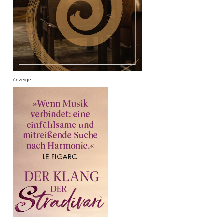
Anzeige