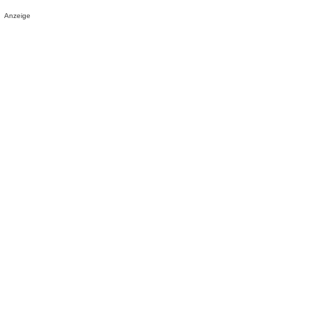
Anzeige