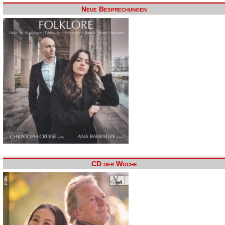
Neue Besprechungen
CD der Woche