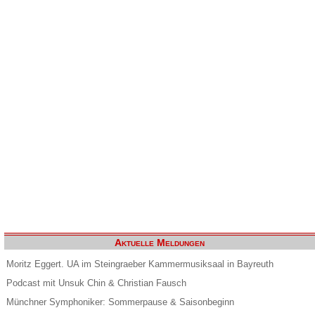
Aktuelle Meldungen
Moritz Eggert. UA im Steingraeber Kammermusiksaal in Bayreuth
Podcast mit Unsuk Chin & Christian Fausch
Münchner Symphoniker: Sommerpause & Saisonbeginn