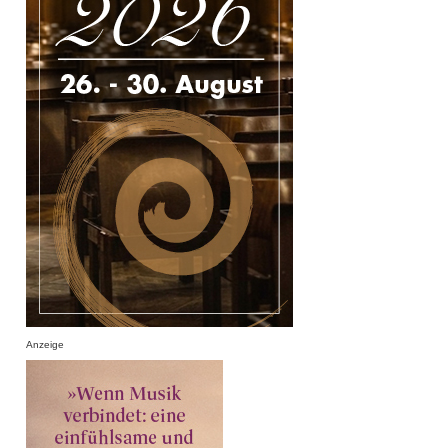
Anzeige