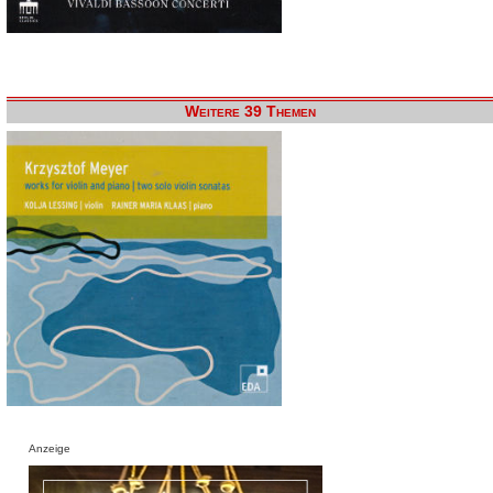
Weitere 39 Themen
Anzeige