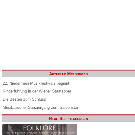
Aktuelle Meldungen
22. Niederrhein Musikfestivals beginnt
Kinderführung in der Wiener Staatsoper
Die Besten zum Schluss
Musikalischer Spaziergang zum Saisonstart
Neue Besprechungen