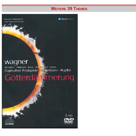
Weitere 39 Themen