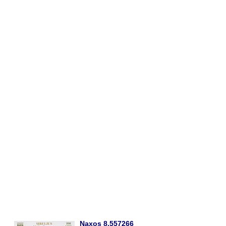
Naxos 8.557266