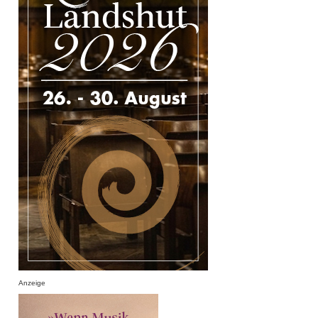
Anzeige