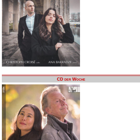
CD der Woche