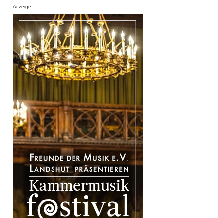
Anzeige