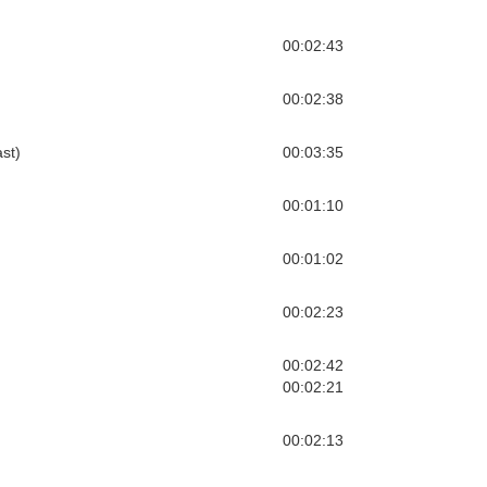
00:02:43
00:02:38
ast)
00:03:35
00:01:10
00:01:02
00:02:23
00:02:42
00:02:21
00:02:13