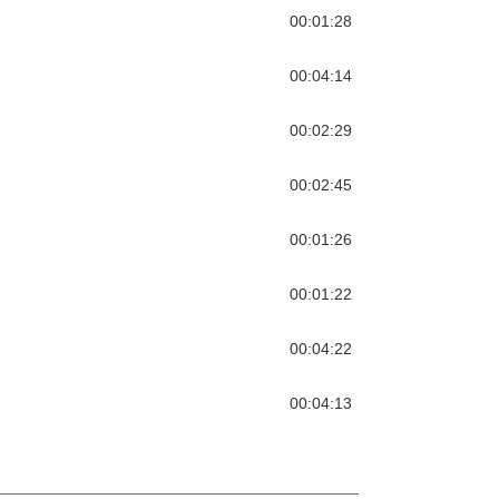
00:01:28
00:04:14
00:02:29
00:02:45
00:01:26
00:01:22
00:04:22
00:04:13