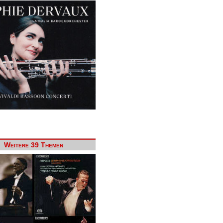
Weitere 39 Themen