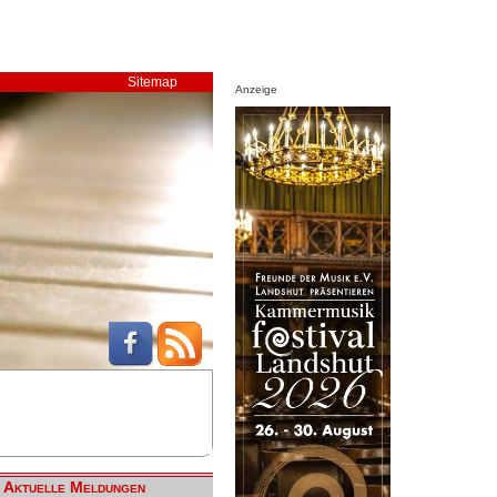
Sitemap
Anzeige
Aktuelle Meldungen