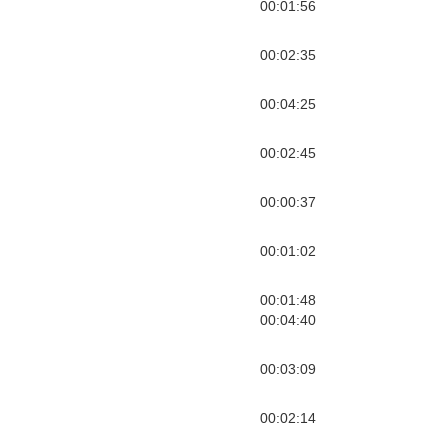
00:01:56
00:02:35
00:04:25
00:02:45
00:00:37
00:01:02
00:01:48
00:04:40
00:03:09
00:02:14