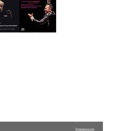
Impressum