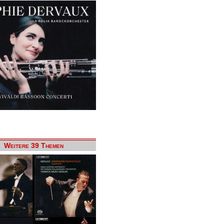
Weitere 39 Themen