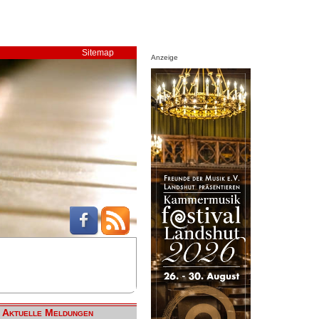
Sitemap
Anzeige
Aktuelle Meldungen