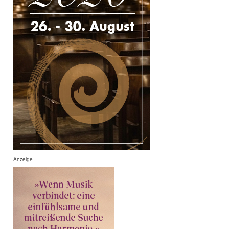
Anzeige