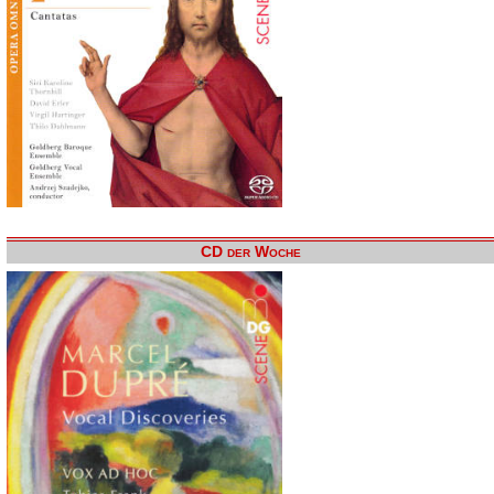
CD der Woche