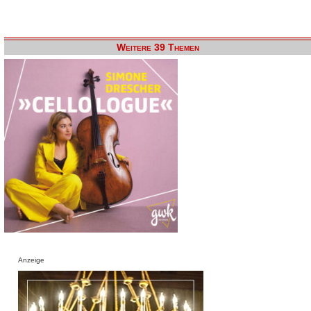
Weitere 39 Themen
Anzeige