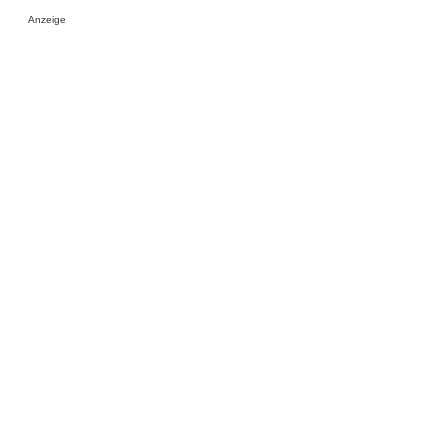
Anzeige