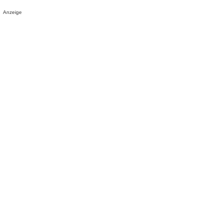
Anzeige