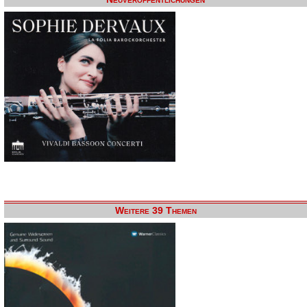
Weitere 39 Themen