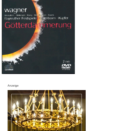
Anzeige