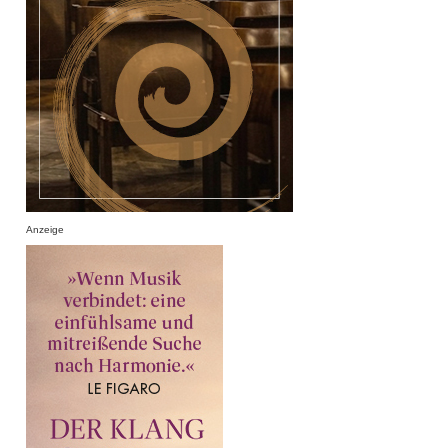
Anzeige