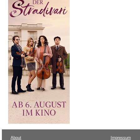
About
Impressum