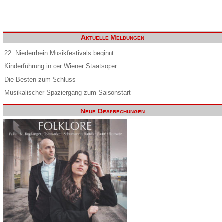
Aktuelle Meldungen
22. Niederrhein Musikfestivals beginnt
Kinderführung in der Wiener Staatsoper
Die Besten zum Schluss
Musikalischer Spaziergang zum Saisonstart
Neue Besprechungen