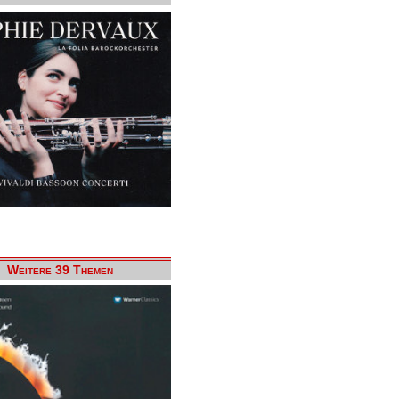
Weitere 39 Themen