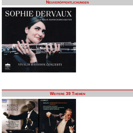
Neuveröffentlichungen
Weitere 39 Themen