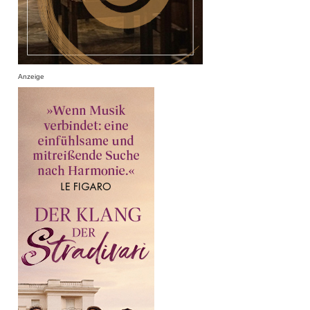
Anzeige