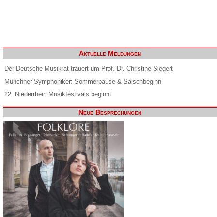
Aktuelle Meldungen
Der Deutsche Musikrat trauert um Prof. Dr. Christine Siegert
Münchner Symphoniker: Sommerpause & Saisonbeginn
22. Niederrhein Musikfestivals beginnt
Neue Besprechungen