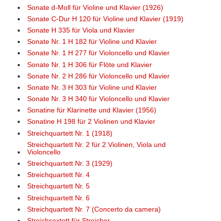
Sonate d-Moll für Violine und Klavier (1926)
Sonate C-Dur H 120 für Violine und Klavier (1919)
Sonate H 335 für Viola und Klavier
Sonate Nr. 1 H 182 für Violine und Klavier
Sonate Nr. 1 H 277 für Violoncello und Klavier
Sonate Nr. 1 H 306 für Flöte und Klavier
Sonate Nr. 2 H 286 für Violoncello und Klavier
Sonate Nr. 3 H 303 für Violine und Klavier
Sonate Nr. 3 H 340 für Violoncello und Klavier
Sonatine für Klarinette und Klavier (1956)
Sonatine H 198 für 2 Violinen und Klavier
Streichquartett Nr. 1 (1918)
Streichquartett Nr. 2 für 2 Violinen, Viola und
Violoncello
Streichquartett Nr. 3 (1929)
Streichquartett Nr. 4
Streichquartett Nr. 5
Streichquartett Nr. 6
Streichquartett Nr. 7 (Concerto da camera)
Streichsextett für Streicher