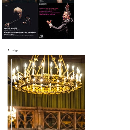
Anzeige