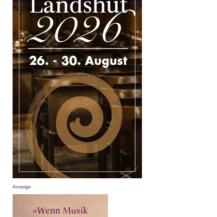
Anzeige