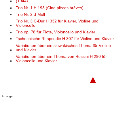
(1944)
Trio Nr. 1 H 193 (Cinq pièces brèves)
Trio Nr. 2 d-Moll
Trio Nr. 3 C-Dur H 332 für Klavier, Violine und
Violoncello
Trio op. 78 für Flöte, Violoncello und Klavier
Tschechische Rhapsodie H 307 für Violine und Klavier
Variationen über ein slowakisches Thema für Violine
und Klavier
Variationen über ein Thema von Rossini H 290 für
Violoncello und Klavier
▲
Anzeige