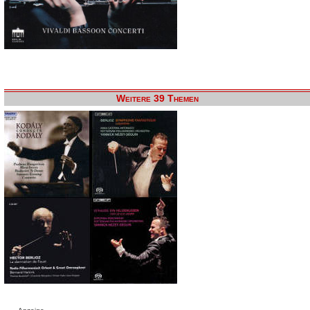
Weitere 39 Themen