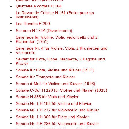
Quintette à cordes H 164
La Revue de Cuisine H 161 (Ballet pour six
instruments)
Les Rondes H 200
Scherzo H 174A (Divertimento)
Serenade für Violine, Viola, Violoncello und 2
Klarinetten (1951)
Serenade Nr. 4 für Violine, Viola, 2 Klarinetten und
Violoncello
Sextett für Flöte, Oboe, Klarinette, 2 Fagotte und
Klavier
Sonate für Flöte, Violine und Klavier (1937)
Sonate für Trompete und Klavier
Sonate d-Moll für Violine und Klavier (1926)
Sonate C-Dur H 120 für Violine und Klavier (1919)
Sonate H 335 für Viola und Klavier
Sonate Nr. 1 H 182 für Violine und Klavier
Sonate Nr. 1 H 277 für Violoncello und Klavier
Sonate Nr. 1 H 306 für Flöte und Klavier
Sonate Nr. 2 H 286 für Violoncello und Klavier