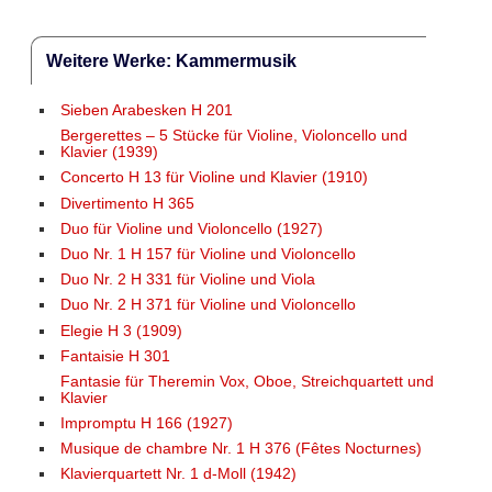
Weitere Werke: Kammermusik
Sieben Arabesken H 201
Bergerettes – 5 Stücke für Violine, Violoncello und
Klavier (1939)
Concerto H 13 für Violine und Klavier (1910)
Divertimento H 365
Duo für Violine und Violoncello (1927)
Duo Nr. 1 H 157 für Violine und Violoncello
Duo Nr. 2 H 331 für Violine und Viola
Duo Nr. 2 H 371 für Violine und Violoncello
Elegie H 3 (1909)
Fantaisie H 301
Fantasie für Theremin Vox, Oboe, Streichquartett und
Klavier
Impromptu H 166 (1927)
Musique de chambre Nr. 1 H 376 (Fêtes Nocturnes)
Klavierquartett Nr. 1 d-Moll (1942)