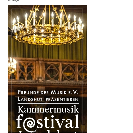
Anzeige