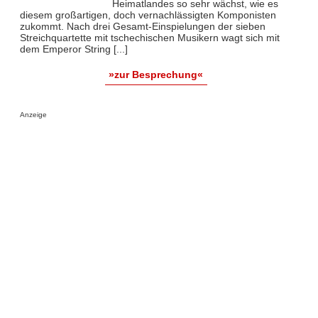
Heimatlandes so sehr wächst, wie es
diesem großartigen, doch vernachlässigten Komponisten
zukommt. Nach drei Gesamt-Einspielungen der sieben
Streichquartette mit tschechischen Musikern wagt sich mit
dem Emperor String [...]
»zur Besprechung«
Anzeige