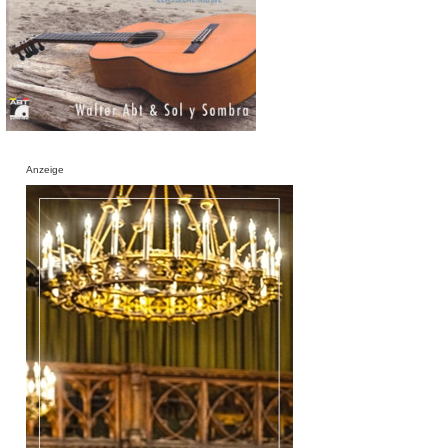
Anzeige