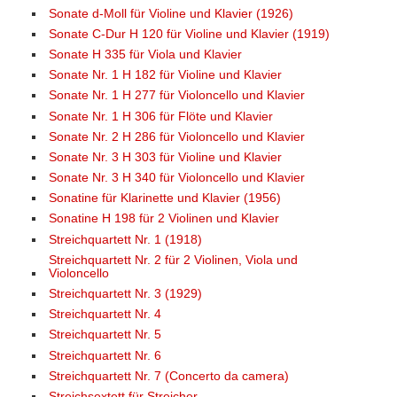
Sonate d-Moll für Violine und Klavier (1926)
Sonate C-Dur H 120 für Violine und Klavier (1919)
Sonate H 335 für Viola und Klavier
Sonate Nr. 1 H 182 für Violine und Klavier
Sonate Nr. 1 H 277 für Violoncello und Klavier
Sonate Nr. 1 H 306 für Flöte und Klavier
Sonate Nr. 2 H 286 für Violoncello und Klavier
Sonate Nr. 3 H 303 für Violine und Klavier
Sonate Nr. 3 H 340 für Violoncello und Klavier
Sonatine für Klarinette und Klavier (1956)
Sonatine H 198 für 2 Violinen und Klavier
Streichquartett Nr. 1 (1918)
Streichquartett Nr. 2 für 2 Violinen, Viola und
Violoncello
Streichquartett Nr. 3 (1929)
Streichquartett Nr. 4
Streichquartett Nr. 5
Streichquartett Nr. 6
Streichquartett Nr. 7 (Concerto da camera)
Streichsextett für Streicher