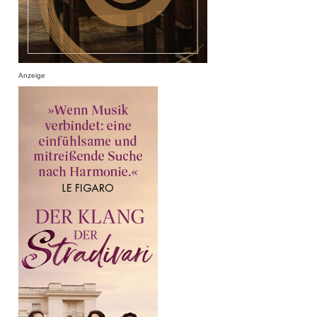
Anzeige