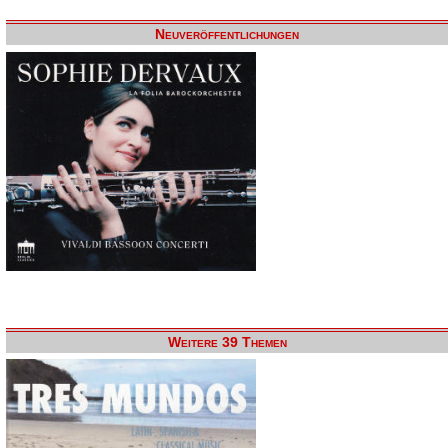
Neuveröffentlichungen
Weitere 39 Themen