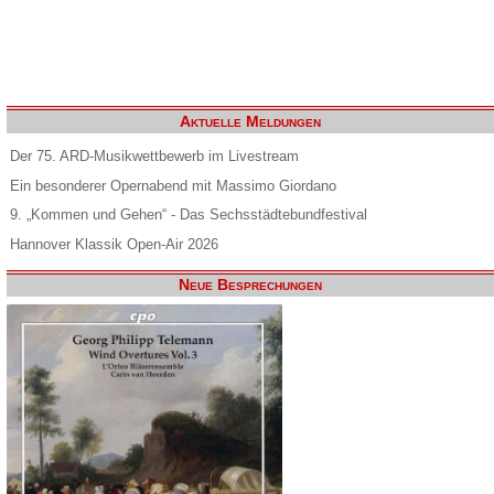
Aktuelle Meldungen
Der 75. ARD-Musikwettbewerb im Livestream
Ein besonderer Opernabend mit Massimo Giordano
9. „Kommen und Gehen“ - Das Sechsstädtebundfestival
Hannover Klassik Open-Air 2026
Neue Besprechungen