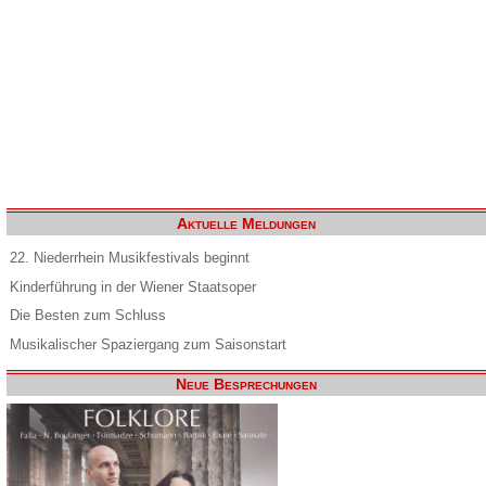
Aktuelle Meldungen
22. Niederrhein Musikfestivals beginnt
Kinderführung in der Wiener Staatsoper
Die Besten zum Schluss
Musikalischer Spaziergang zum Saisonstart
Neue Besprechungen