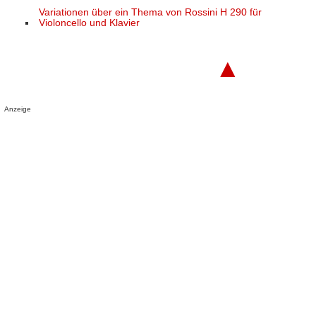
Variationen über ein Thema von Rossini H 290 für
Violoncello und Klavier
▲
Anzeige