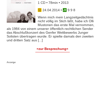
1 CD • 78min • 2013
24.04.2014
•
9 9 8
Wenn mich mein Langzeitgedächtnis
nicht völlig im Stich läßt, habe ich Olli
Mustonen das erste Mal vernommen,
als 1984 von einem unserer öffentlich-rechtlichen Sender
das Abschlußkonzert des Genfer Wettbewerbs Junger
Solisten übertragen wurde. Er spielte damals den zweiten
und dritten Satz aus [...]
»zur Besprechung«
Anzeige