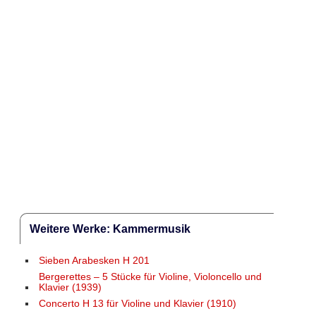
Weitere Werke: Kammermusik
Sieben Arabesken H 201
Bergerettes – 5 Stücke für Violine, Violoncello und
Klavier (1939)
Concerto H 13 für Violine und Klavier (1910)