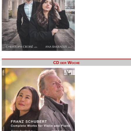
CD der Woche