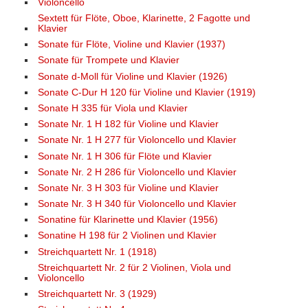
Violoncello
Sextett für Flöte, Oboe, Klarinette, 2 Fagotte und
Klavier
Sonate für Flöte, Violine und Klavier (1937)
Sonate für Trompete und Klavier
Sonate d-Moll für Violine und Klavier (1926)
Sonate C-Dur H 120 für Violine und Klavier (1919)
Sonate H 335 für Viola und Klavier
Sonate Nr. 1 H 182 für Violine und Klavier
Sonate Nr. 1 H 277 für Violoncello und Klavier
Sonate Nr. 1 H 306 für Flöte und Klavier
Sonate Nr. 2 H 286 für Violoncello und Klavier
Sonate Nr. 3 H 303 für Violine und Klavier
Sonate Nr. 3 H 340 für Violoncello und Klavier
Sonatine für Klarinette und Klavier (1956)
Sonatine H 198 für 2 Violinen und Klavier
Streichquartett Nr. 1 (1918)
Streichquartett Nr. 2 für 2 Violinen, Viola und
Violoncello
Streichquartett Nr. 3 (1929)