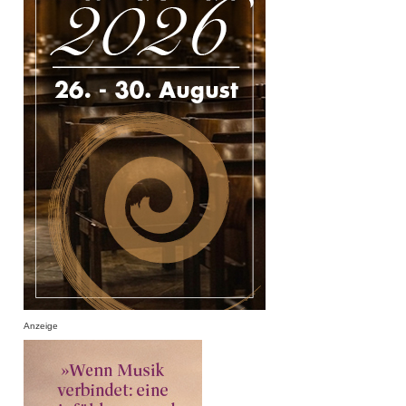
Anzeige