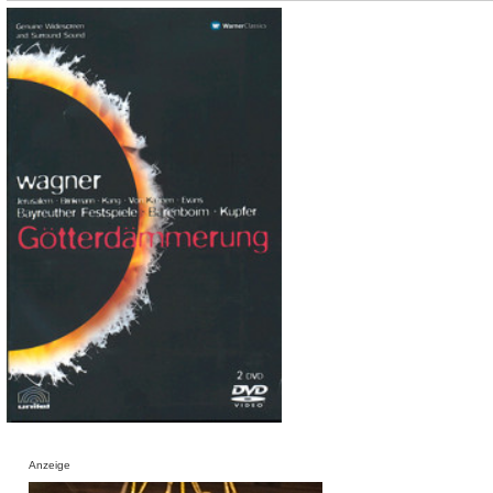
Anzeige