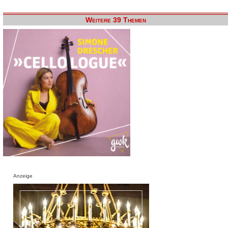
Weitere 39 Themen
Anzeige