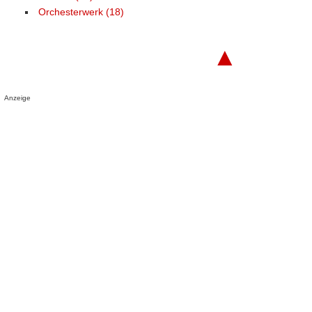
Orchesterwerk (18)
▲
Anzeige