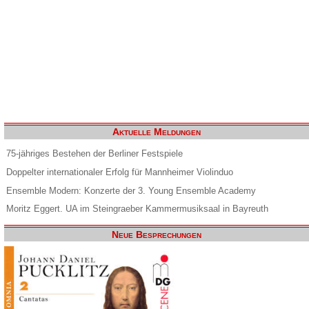
Aktuelle Meldungen
75-jähriges Bestehen der Berliner Festspiele
Doppelter internationaler Erfolg für Mannheimer Violinduo
Ensemble Modern: Konzerte der 3. Young Ensemble Academy
Moritz Eggert. UA im Steingraeber Kammermusiksaal in Bayreuth
Neue Besprechungen