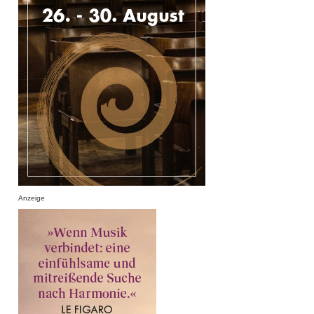
Anzeige