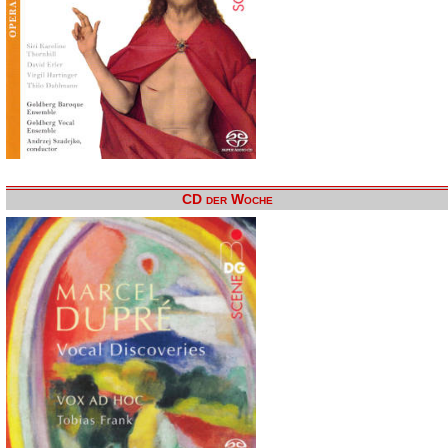
CD der Woche